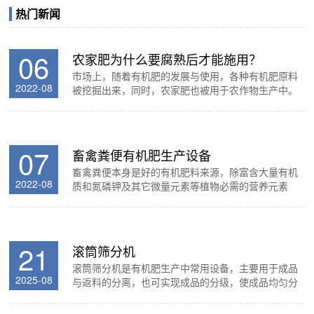
新型有机肥二合一造粒生产工艺
有机肥圆盘造粒生产工艺
生物有机肥生产工艺
热门新闻
06
农家肥为什么要腐熟后才能施用？
市场上，随着有机肥的发展与使用，各种有机肥原料
2022-08
被挖掘出来，同时，农家肥也被用于农作物生产中。
提高农肥质量的关键是在施用前采取堆积的方式使之