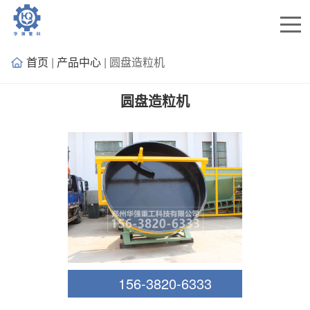
首页
|
产品中心
| 圆盘造粒机
圆盘造粒机
156-3820-6333